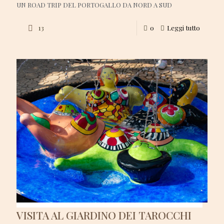
UN ROAD TRIP DEL PORTOGALLO DA NORD A SUD
13
0
Leggi tutto
VISITA AL GIARDINO DEI TAROCCHI