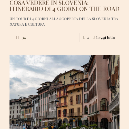
COSA VEDERE IN SLOVENIA:
ITINERARIO DI 4 GIORNI ON THE ROAD
UN TOUR DI 4 GIORNI ALLA SCOPERTA DELLA SLOVENIA TRA
NATURA E CULTURA
34
2
Leggi tutto