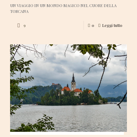
UN VIAGGIO IN UN MONDO MAGICO NEL CUORE DELLA
TOSCANA
9
0
Leggi tutto