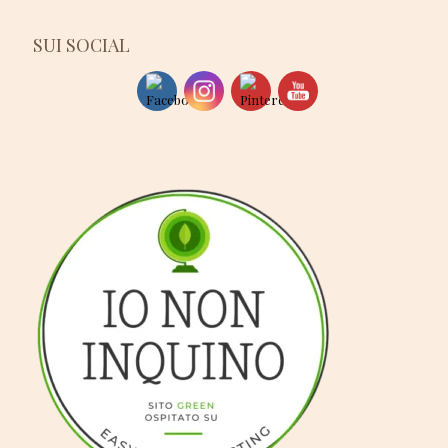
SUI SOCIAL