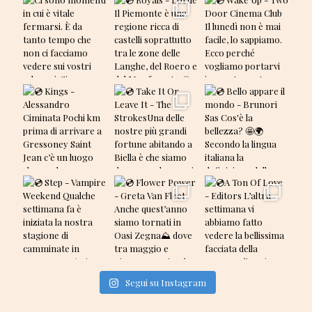
Segui su Instagram