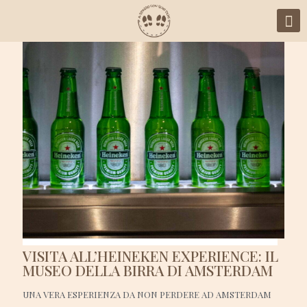
VISITA ALL’HEINEKEN EXPERIENCE: IL
MUSEO DELLA BIRRA DI AMSTERDAM
UNA VERA ESPERIENZA DA NON PERDERE AD AMSTERDAM