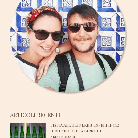
ARTICOLI RECENTI
VISITA ALL’HEINEKEN EXPERIENCE:
IL MUSEO DELLA BIRRA DI
AMSTERDAM