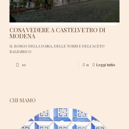
COSA VEDERE A CASTELVETRO DI
MODENA
IL BORGO DELLA DAMA, DELLE TORRI E DELL’ACETO
BALSAMICO
10
0
Leggi tutto
CHI SIAMO