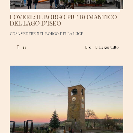
LOVERE: IL BORGO PIU’ ROMANTICO
DEL LAGO D’ISEO
COSA VEDERE NEL BORGO DELLA LUCE
13
0
Leggi tutto