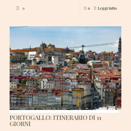
9
0
Leggi tutto
PORTOGALLO: ITINERARIO DI 11
GIORNI