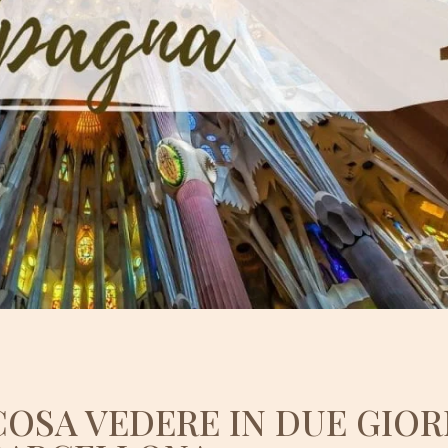
COSA VEDERE IN DUE GIOR