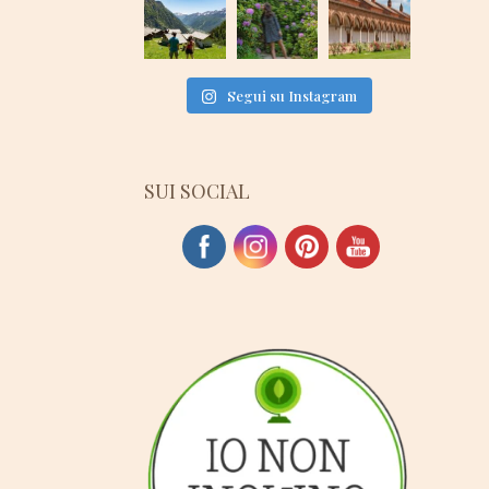
Segui su Instagram
SUI SOCIAL