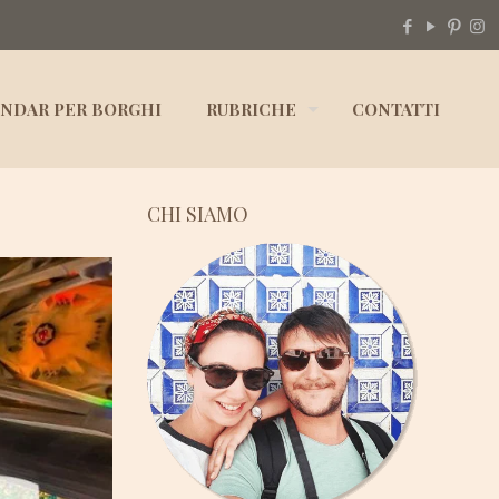
NDAR PER BORGHI
RUBRICHE
CONTATTI
CHI SIAMO