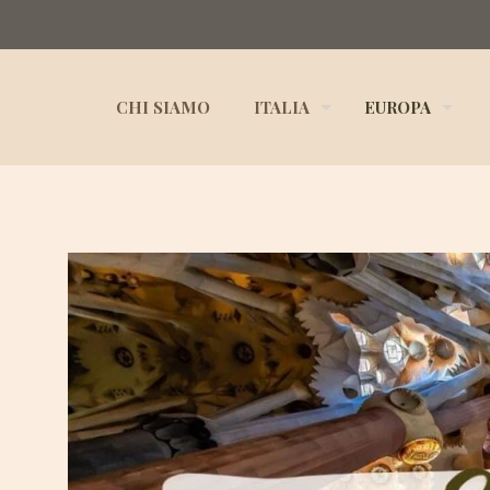
CHI SIAMO
ITALIA
EUROPA