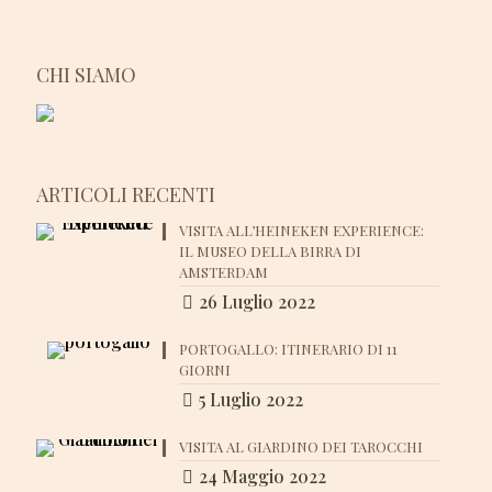
CHI SIAMO
ARTICOLI RECENTI
VISITA ALL’HEINEKEN EXPERIENCE:
IL MUSEO DELLA BIRRA DI
AMSTERDAM
26 Luglio 2022
PORTOGALLO: ITINERARIO DI 11
GIORNI
5 Luglio 2022
VISITA AL GIARDINO DEI TAROCCHI
24 Maggio 2022