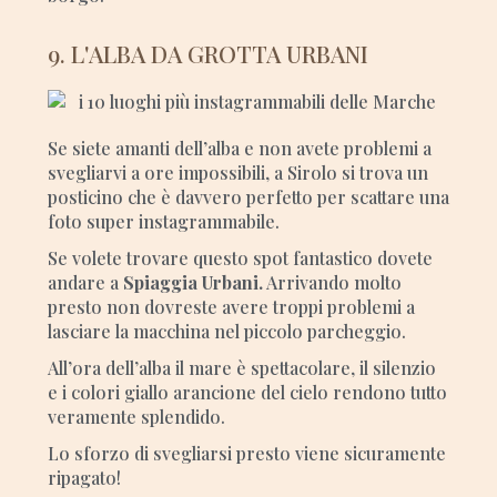
9. L'ALBA DA GROTTA URBANI
Se siete amanti dell’alba e non avete problemi a
svegliarvi a ore impossibili, a Sirolo si trova un
posticino che è davvero perfetto per scattare una
foto super instagrammabile.
Se volete trovare questo spot fantastico dovete
andare a
Spiaggia Urbani.
Arrivando molto
presto non dovreste avere troppi problemi a
lasciare la macchina nel piccolo parcheggio.
All’ora dell’alba il mare è spettacolare, il silenzio
e i colori giallo arancione del cielo rendono tutto
veramente splendido.
Lo sforzo di svegliarsi presto viene sicuramente
ripagato!