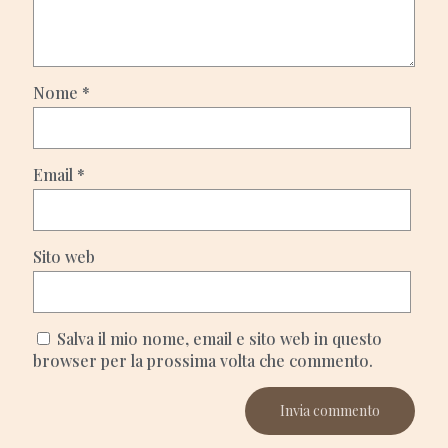
Nome
*
Email
*
Sito web
Salva il mio nome, email e sito web in questo
browser per la prossima volta che commento.