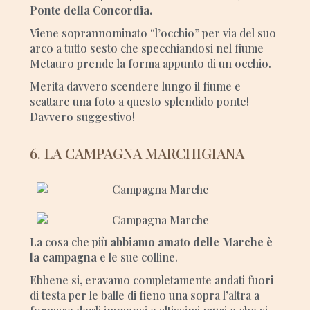
Ponte della Concordia.
Viene soprannominato “l’occhio” per via del suo
arco a tutto sesto che specchiandosi nel fiume
Metauro prende la forma appunto di un occhio.
Merita davvero scendere lungo il fiume e
scattare una foto a questo splendido ponte!
Davvero suggestivo!
6. LA CAMPAGNA MARCHIGIANA
La cosa che più
abbiamo amato delle Marche è
la campagna
e le sue colline.
Ebbene si, eravamo completamente andati fuori
di testa per le balle di fieno una sopra l’altra a