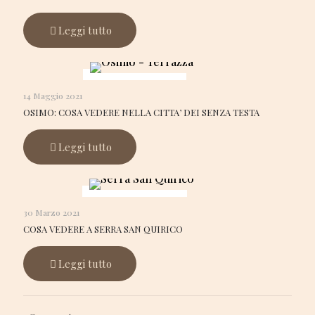
Leggi tutto
14 Maggio 2021
OSIMO: COSA VEDERE NELLA CITTA’ DEI SENZA TESTA
Leggi tutto
30 Marzo 2021
COSA VEDERE A SERRA SAN QUIRICO
Leggi tutto