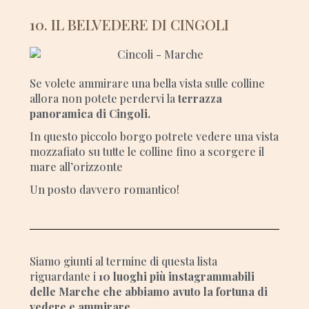
10. IL BELVEDERE DI CINGOLI
Se volete ammirare una bella vista sulle colline
allora non potete perdervi la
terrazza
panoramica di Cingoli.
In questo piccolo borgo potrete vedere una vista
mozzafiato su tutte le colline fino a scorgere il
mare all’orizzonte
Un posto davvero romantico!
Siamo giunti al termine di questa lista
riguardante i
10 luoghi più instagrammabili
delle Marche che abbiamo avuto la fortuna di
vedere e ammirare.