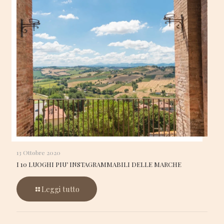
13 Ottobre 2020
I 10 LUOGHI PIU’ INSTAGRAMMABILI DELLE MARCHE
Leggi tutto