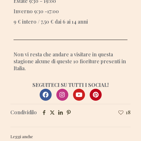
Estate 9:30 – 19:00
Inverno 9:30 -17:00
9 € intero / 7,50 € dai 6 ai 14 anni
Non vi resta che andare a visitare in questa
stagione alcune di queste 10 fioriture presenti in
Italia.
SEGUITECI SU TUTTI I SOCIAL!
Condividilo
18
Leggi anche