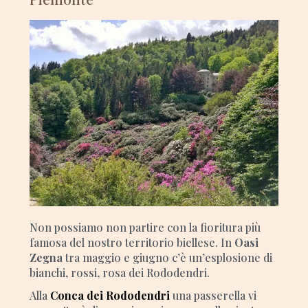
Non possiamo non partire con la fioritura più
famosa del nostro territorio biellese. In
Oasi
Zegna
tra maggio e giugno c’è un’esplosione di
bianchi, rossi, rosa dei Rododendri.
Alla
Conca dei Rododendri
una passerella vi