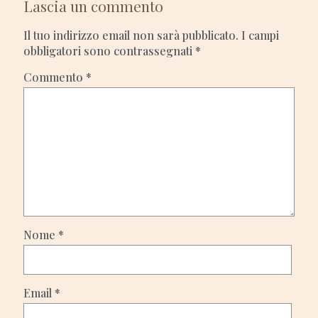
Lascia un commento
Il tuo indirizzo email non sarà pubblicato.
I campi
obbligatori sono contrassegnati
*
Commento
*
Nome
*
Email
*