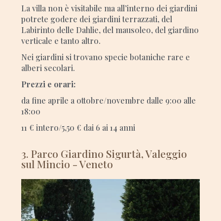
La villa non è visitabile ma all’interno dei giardini
potrete godere dei giardini terrazzati, del
Labirinto delle Dahlie, del mausoleo, del giardino
verticale e tanto altro.
Nei giardini si trovano specie botaniche rare e
alberi secolari.
Prezzi e orari:
da fine aprile a ottobre/novembre dalle 9:00 alle
18:00
11 € intero/5,50 € dai 6 ai 14 anni
3. Parco Giardino Sigurtà, Valeggio
sul Mincio - Veneto