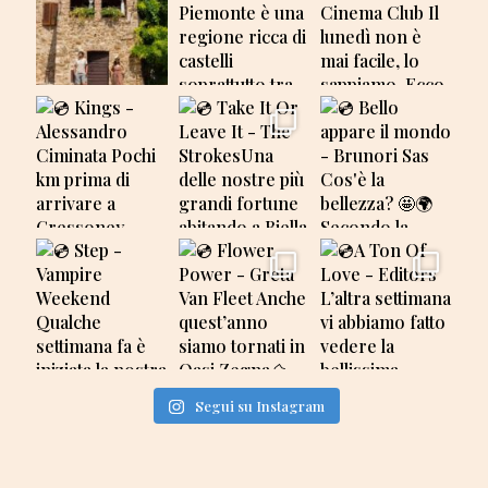
Segui su Instagram