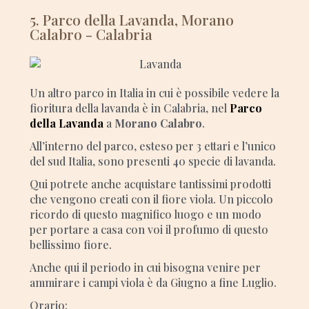
5. Parco della Lavanda, Morano
Calabro - Calabria
Un altro parco in Italia in cui è possibile vedere la
fioritura della lavanda è in Calabria, nel
Parco
della Lavanda
a
Morano Calabro
.
All’interno del parco, esteso per 3 ettari e l’unico
del sud Italia, sono presenti 40 specie di lavanda.
Qui potrete anche acquistare tantissimi prodotti
che vengono creati con il fiore viola. Un piccolo
ricordo di questo magnifico luogo e un modo
per portare a casa con voi il profumo di questo
bellissimo fiore.
Anche qui il periodo in cui bisogna venire per
ammirare i campi viola è da Giugno a fine Luglio.
Orario: