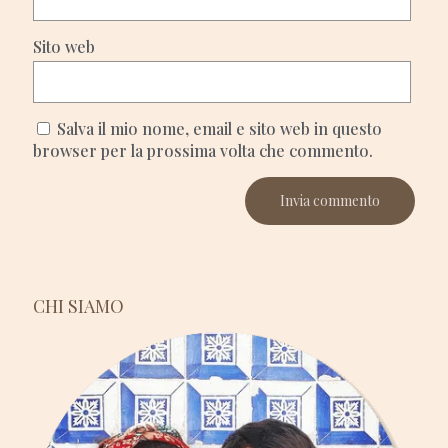
Sito web
Salva il mio nome, email e sito web in questo
browser per la prossima volta che commento.
CHI SIAMO