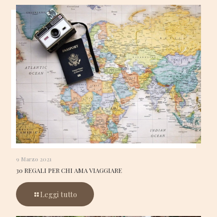
9 Marzo 2021
30 REGALI PER CHI AMA VIAGGIARE
Leggi tutto