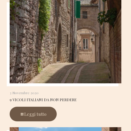
3 Novembre 2020
9 VICOLI ITALIANI DA NON PERDERE
Leggi tutto