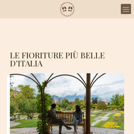
LE FIORITURE PIÙ BELLE
D’ITALIA