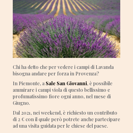
Chi ha detto che per vedere i campi di Lavanda
bisogna andare per forza in Provenza?
In Piemonte, a
Sale San Giovanni
, è possibile
ammirare i campi viola di questo bellissimo e
profumatissimo fiore ogni anno, nel mese di
Giugno.
Dal 2021, nei weekend, è richiesto un contributo
di 2 € con il quale però potrete anche partecipare
ad una visita guidata per le chiese del paese.