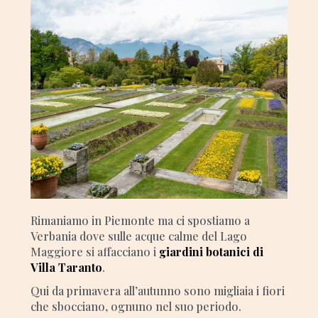
Rimaniamo in Piemonte ma ci spostiamo a
Verbania dove sulle acque calme del Lago
Maggiore si affacciano i
giardini botanici di
Villa Taranto
.
Qui da primavera all’autunno sono migliaia i fiori
che sbocciano, ognuno nel suo periodo.