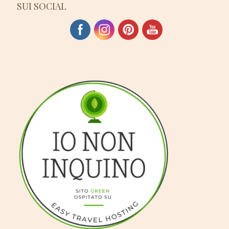
SUI SOCIAL