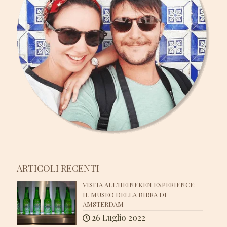
ARTICOLI RECENTI
VISITA ALL’HEINEKEN EXPERIENCE:
IL MUSEO DELLA BIRRA DI
AMSTERDAM
26 Luglio 2022