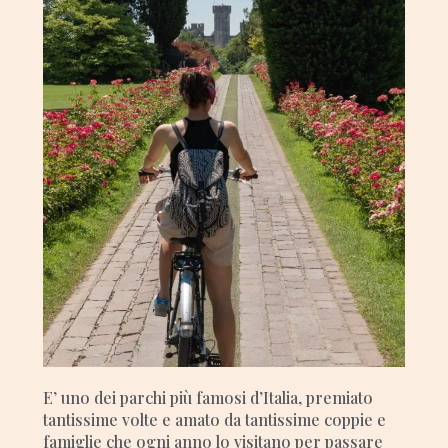
E’ uno dei parchi più famosi d’Italia, premiato
tantissime volte e amato da tantissime coppie e
famiglie che ogni anno lo visitano per passare