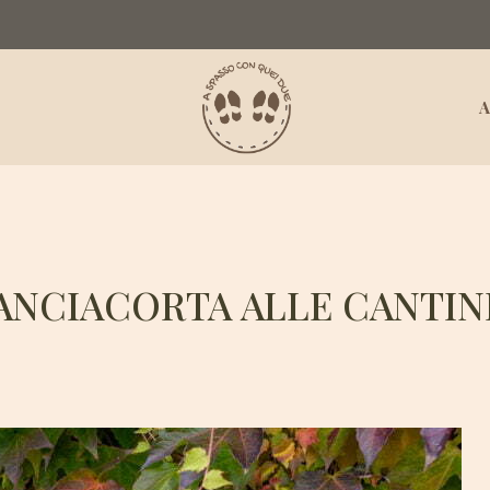
A
ANCIACORTA ALLE CANTIN