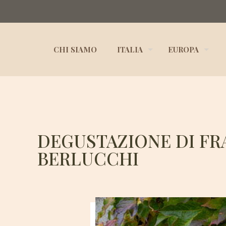
CHI SIAMO
ITALIA
EUROPA
DEGUSTAZIONE DI FR
BERLUCCHI